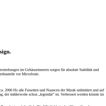
sign.
erstrebungen im Gehäuseinneren sorgen für absolute Stabilität und
enbauteile vor Microfonie.
a. 2000 Hz alle Fassetten und Nuancen der Musik unlimitiert und auf
 der mittlerweile schon „legendär“ ist. Verbessert werden könnte im