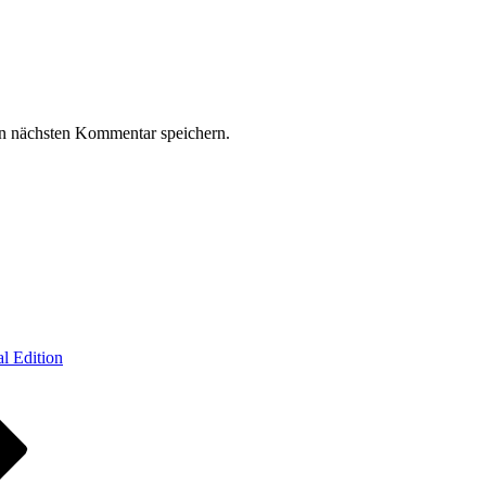
n nächsten Kommentar speichern.
al Edition